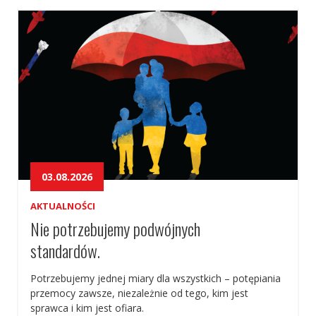
03.08.2026
AKTUALNOŚCI
Nie potrzebujemy podwójnych
standardów.
Potrzebujemy jednej miary dla wszystkich – potępiania
przemocy zawsze, niezależnie od tego, kim jest
sprawca i kim jest ofiara.