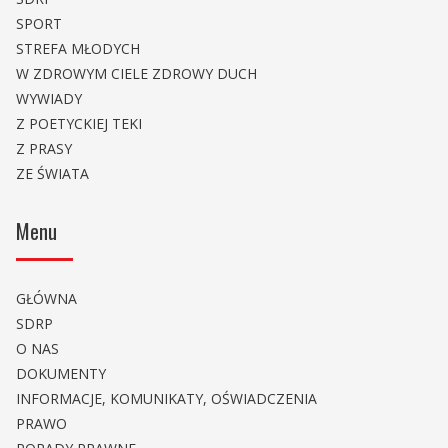
SPORT
STREFA MŁODYCH
W ZDROWYM CIELE ZDROWY DUCH
WYWIADY
Z POETYCKIEJ TEKI
Z PRASY
ZE ŚWIATA
Menu
GŁÓWNA
SDRP
O NAS
DOKUMENTY
INFORMACJE, KOMUNIKATY, OŚWIADCZENIA
PRAWO