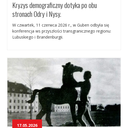
Kryzys demograficzny dotyka po obu
stronach Odry i Nysy.
W czwartek, 11 czerwca 2026 r., w Guben odbyła się
konferencja ws przyszłości transgranicznego regionu:
Lubuskiego i Brandenburgii.
17.05.2026