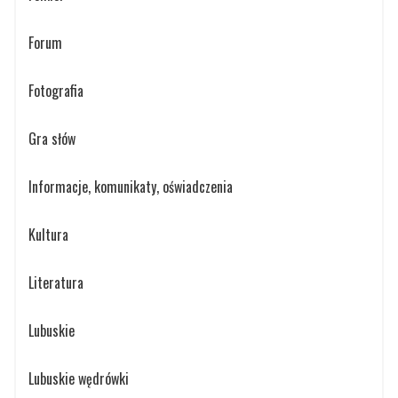
Forum
Fotografia
Gra słów
Informacje, komunikaty, oświadczenia
Kultura
Literatura
Lubuskie
Lubuskie wędrówki