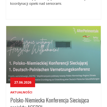
koordynacji opieki nad seniorami.
27.06.2026
AKTUALNOŚCI
Polsko-Niemiecka Konferencja Sieciująca