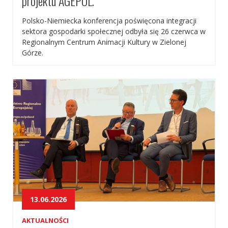
projektu AGEPOL.
Polsko-Niemiecka konferencja poświęcona integracji
sektora gospodarki społecznej odbyła się 26 czerwca w
Regionalnym Centrum Animacji Kultury w Zielonej
Górze.
13.06.2026
AKTUALNOŚCI